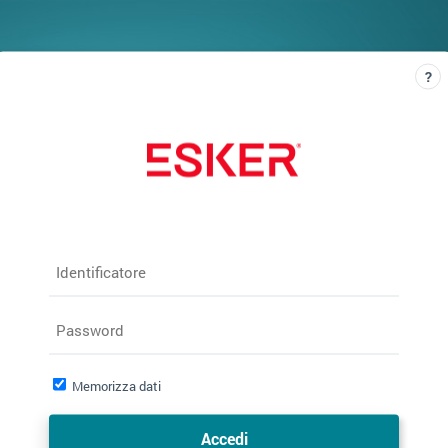
Identificatore
Password
Memorizza dati