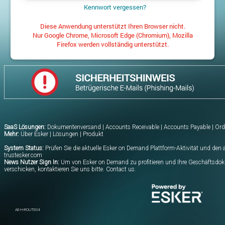
Kennwort vergessen?
Diese Anwendung unterstützt Ihren Browser nicht.
Nur Google Chrome, Microsoft Edge (Chromium), Mozilla
Firefox werden vollständig unterstützt.