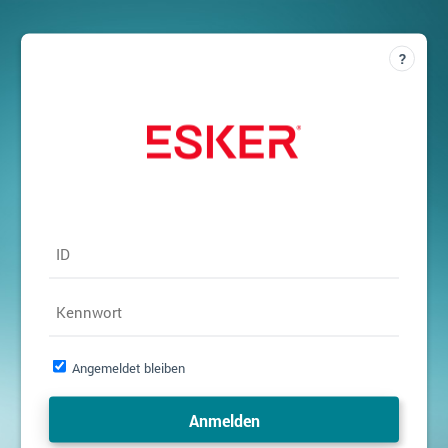
ID
Kennwort
Angemeldet bleiben